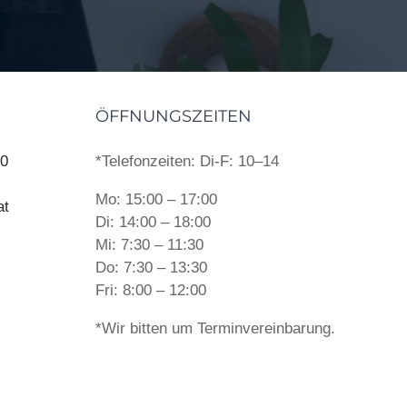
ÖFFNUNGSZEITEN
10
*Telefonzeiten: Di-F: 10–14
Mo: 15:00 – 17:00
at
Di: 14:00 – 18:00
Mi: 7:30 – 11:30
Do: 7:30 – 13:30
Fri: 8:00 – 12:00
*Wir bitten um Terminvereinbarung.