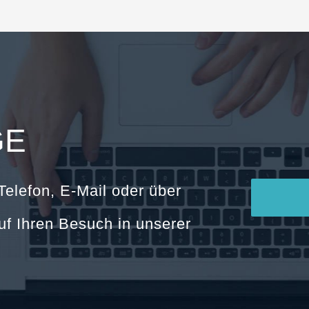
GE
Telefon, E-Mail oder über
uf Ihren Besuch in unserer