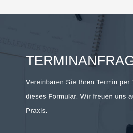
TERMINANFRA
Vereinbaren Sie Ihren Termin per 
dieses Formular. Wir freuen uns a
Praxis.