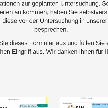
mationen zur geplanten Untersuchung. So
eiten aufkommen, haben Sie selbstverst
, diese vor der Untersuchung in unserer
besprechen.
 Sie dieses Formular aus und füllen Sie 
hen Eingriff aus. Wir danken Ihnen für Ih