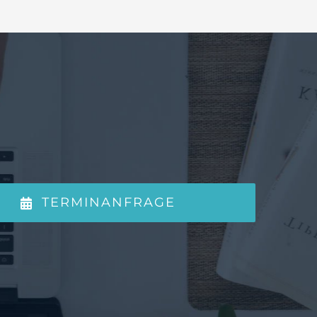
TERMINANFRAGE